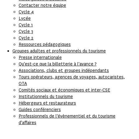
Contacter notre équipe
Cycle 4
Lycée
Cycle 1
Cycle 3
Cycle 2
Ressources pédagogiques
Groupes adultes et professionnels du tourisme
Presse internationale
Qu'est-ce que la billetterie à l'avance ?
Associations, clubs et groupes indépendants
Tours opérateurs, agences de voyages, autocaristes,
OTA
Comités sociaux et économiques et inter-CSE
Institutionnels du tourisme
Hébergeurs et restaurateurs
Guides conférenciers
Professionnels de l'évènementiel et du tourisme
d'affaires