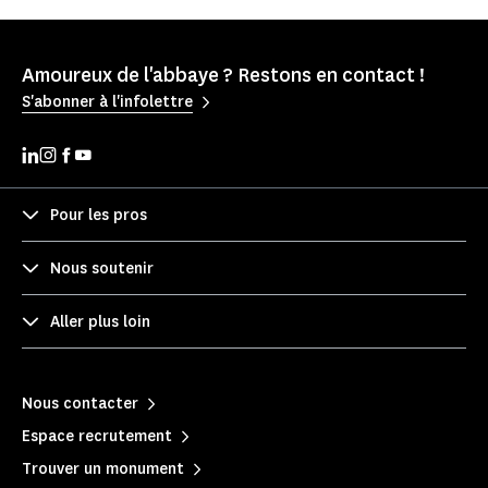
Amoureux de l'abbaye ? Restons en contact !
S'abonner à l'infolettre
Pour les pros
Nous soutenir
Aller plus loin
Nous contacter
Espace recrutement
Trouver un monument