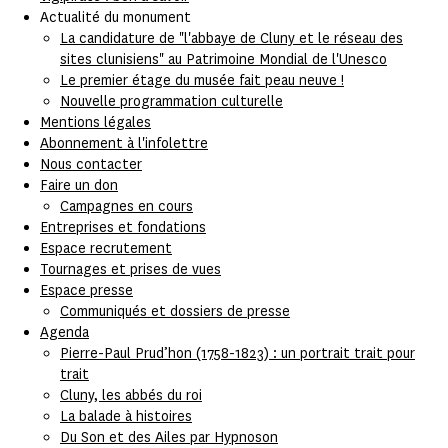
Actualité du monument
La candidature de "l'abbaye de Cluny et le réseau des
sites clunisiens" au Patrimoine Mondial de l'Unesco
Le premier étage du musée fait peau neuve !
Nouvelle programmation culturelle
Mentions légales
Abonnement à l'infolettre
Nous contacter
Faire un don
Campagnes en cours
Entreprises et fondations
Espace recrutement
Tournages et prises de vues
Espace presse
Communiqués et dossiers de presse
Agenda
Pierre-Paul Prud’hon (1758-1823) : un portrait trait pour
trait
Cluny, les abbés du roi
La balade à histoires
Du Son et des Ailes par Hypnoson