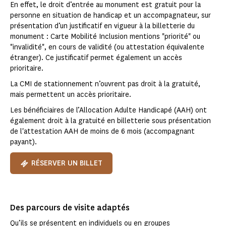
En effet, le droit d’entrée au monument est gratuit pour la
personne en situation de handicap et un accompagnateur, sur
présentation d’un justificatif en vigueur à la billetterie du
monument : Carte Mobilité Inclusion mentions "priorité" ou
"invalidité", en cours de validité (ou attestation équivalente
étranger). Ce justificatif permet également un accès
prioritaire.
La CMI de stationnement n’ouvrent pas droit à la gratuité,
mais permettent un accès prioritaire.
Les bénéficiaires de l’Allocation Adulte Handicapé (AAH) ont
également droit à la gratuité en billetterie sous présentation
de l'attestation AAH de moins de 6 mois (accompagnant
payant).
RÉSERVER UN BILLET
Des parcours de visite adaptés
Qu’ils se présentent en individuels ou en groupes