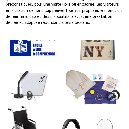
préconstitués, pour une visite libre ou encadrée, les visiteurs
en situation de handicap peuvent se voir proposer, en fonction
de leur handicap et des dispositifs prévus, une prestation
dédiée et adaptée répondant à leurs besoins.