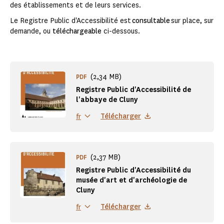
des établissements et de leurs services.
Le Registre Public d'Accessibilité est
consultable
sur place, sur
demande, ou
téléchargeable
ci-dessous.
(2,34 MB)
PDF
Registre Public d'Accessibilité de
l'abbaye de Cluny
Télécharger
fr
(2,37 MB)
PDF
Registre Public d'Accessibilité du
musée d'art et d'archéologie de
Cluny
Télécharger
fr