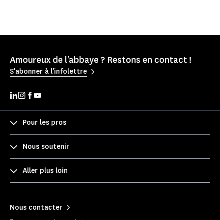
Amoureux de l'abbaye ? Restons en contact !
S'abonner à l'infolettre
Pour les pros
Nous soutenir
Aller plus loin
Nous contacter