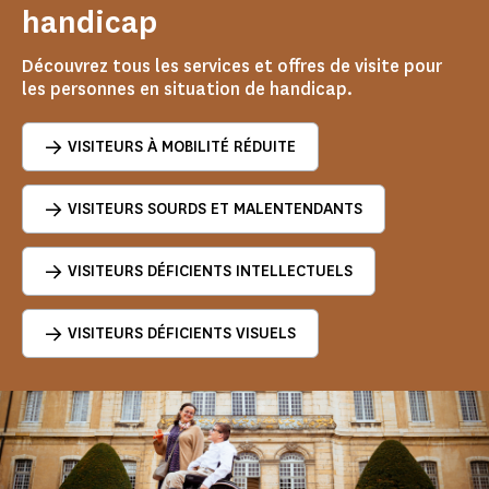
handicap
Découvrez tous les services et offres de visite pour
les personnes en situation de handicap.
VISITEURS À MOBILITÉ RÉDUITE
VISITEURS SOURDS ET MALENTENDANTS
VISITEURS DÉFICIENTS INTELLECTUELS
VISITEURS DÉFICIENTS VISUELS