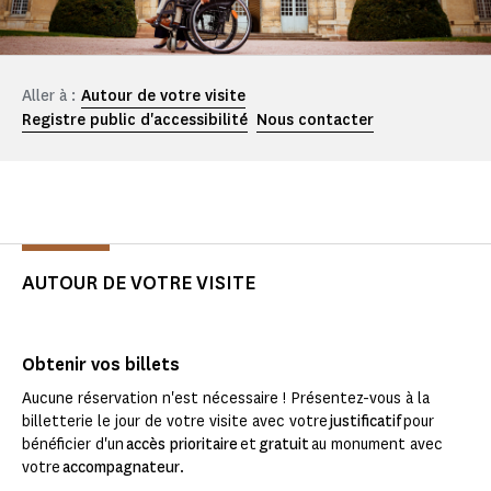
Aller à :
Autour de votre visite
Registre public d'accessibilité
Nous contacter
AUTOUR DE VOTRE VISITE
Obtenir vos billets
Aucune réservation n'est nécessaire ! Présentez-vous à la
billetterie le jour de votre visite avec votre
justificatif
pour
bénéficier d'un
accès prioritaire
et
gratuit
au monument avec
votre
accompagnateur
.