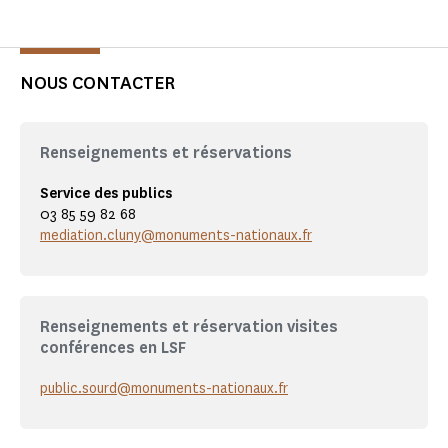
NOUS CONTACTER
Renseignements et réservations
Service des publics
03 85 59 82 68
mediation.cluny@monuments-nationaux.fr
Renseignements et réservation visites
conférences en LSF
public.sourd@monuments-nationaux.fr