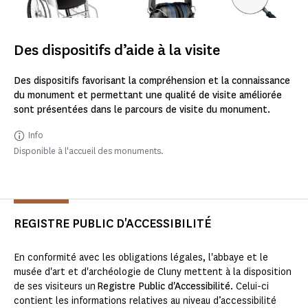
Des dispositifs d’aide à la visite
Des dispositifs favorisant la compréhension et la connaissance
du monument et permettant une qualité de visite améliorée
sont présentées dans le parcours de visite du monument.
Info
Disponible à l'accueil des monuments.
REGISTRE PUBLIC D'ACCESSIBILITÉ
En conformité avec les obligations légales, l'abbaye et le
musée d'art et d'archéologie de Cluny mettent à la disposition
de ses visiteurs un
Registre Public d'Accessibilité
. Celui-ci
contient les informations relatives au niveau d’accessibilité