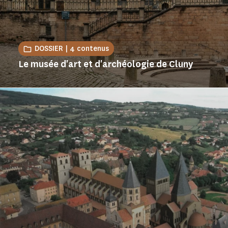
DOSSIER | 4 contenus
Le musée d'art et d'archéologie de Cluny