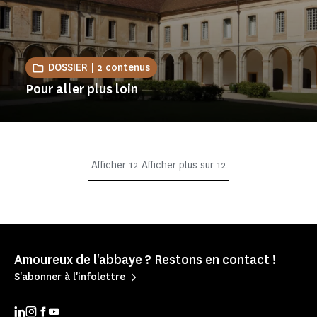
DOSSIER | 2 contenus
Pour aller plus loin
Afficher
12
Afficher plus sur
12
Amoureux de l'abbaye ? Restons en contact !
S'abonner à l'infolettre