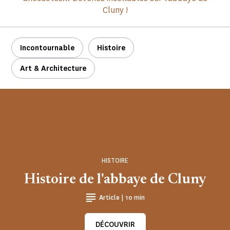
Cluny !
Incontournable
Histoire
Art & Architecture
HISTOIRE
Histoire de l'abbaye de Cluny
Article | 10 min
DÉCOUVRIR