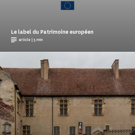
Le label du Patrimoine européen
article | 5 min