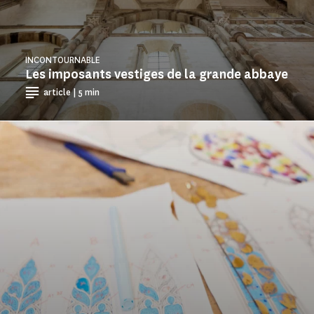
INCONTOURNABLE
Les imposants vestiges de la grande abbaye
article | 5 min