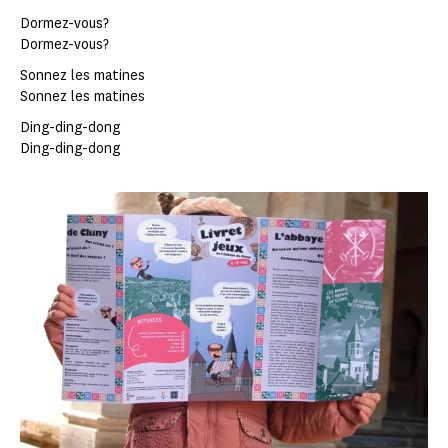
Dormez-vous?
Dormez-vous?
Sonnez les matines
Sonnez les matines
Ding-ding-dong
Ding-ding-dong