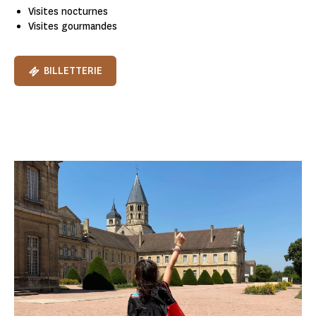
Visites nocturnes
Visites gourmandes
BILLETTERIE