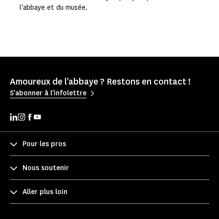
l'abbaye et du musée.
Amoureux de l'abbaye ? Restons en contact !
S'abonner à l'infolettre
Pour les pros
Nous soutenir
Aller plus loin