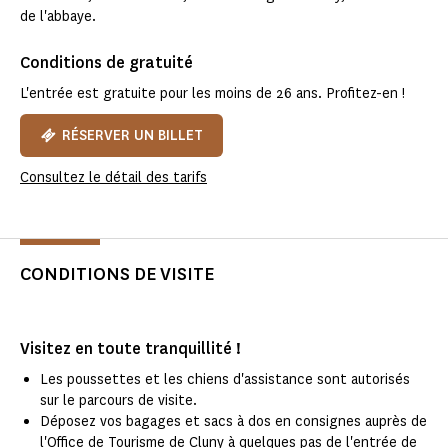
de l'abbaye.
Conditions de gratuité
L'entrée est gratuite pour les moins de 26 ans. Profitez-en !
RÉSERVER UN BILLET
Consultez le détail des tarifs
CONDITIONS DE VISITE
Visitez en toute tranquillité !
Les poussettes et les chiens d'assistance sont autorisés
sur le parcours de visite.
Déposez vos bagages et sacs à dos en consignes auprès de
l'Office de Tourisme de Cluny à quelques pas de l'entrée de