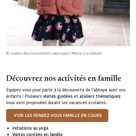
© Centre des monuments nationaux / Marie Lou Debize
Découvrez nos activités en famille
Équipez-vous pour partir à la découverte de l'abbaye avec vos
enfants ! Plusieurs
visites guidées
et
ateliers thématiques
vous sont proposées durant les vacances scolaires.
VOIR LES RENDEZ-VOUS FAMILLE EN COURS
Initiations au yoga
Visites contées en famille