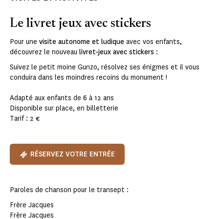
Le livret jeux avec stickers
Pour une
visite autonome et ludique
avec vos enfants,
découvrez le nouveau
livret-jeux avec stickers :
Suivez le petit moine Gunzo, résolvez ses énigmes et il vous
conduira dans les moindres recoins du monument !
Adapté aux enfants de 6 à 12 ans
Disponible sur place, en billetterie
Tarif : 2 €
RÉSERVEZ VOTRE ENTRÉE
Paroles de chanson pour le transept :
Frère Jacques
Frère Jacques