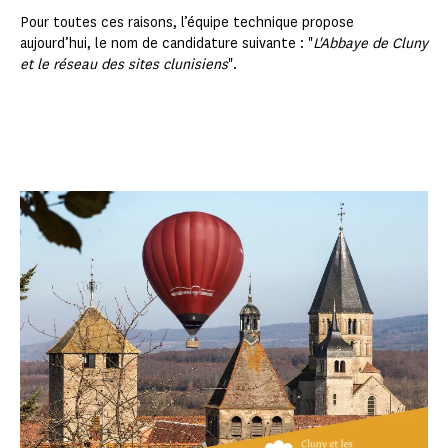
Pour toutes ces raisons, l’équipe technique propose
aujourd’hui, le nom de candidature suivante : "
L'Abbaye de Cluny
et le réseau des sites clunisiens
".