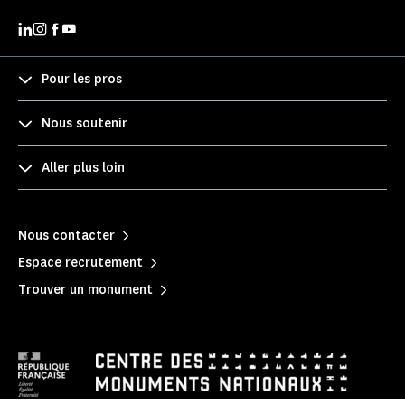
Pour les pros
Nous soutenir
Aller plus loin
Nous contacter
Espace recrutement
Trouver un monument