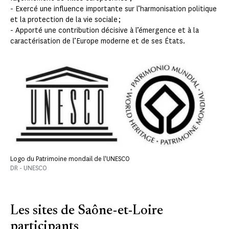
- Exercé une influence importante sur l’harmonisation politique
et la protection de la vie sociale ;
- Apporté une contribution décisive à l’émergence et à la
caractérisation de l’Europe moderne et de ses États.
Logo du Patrimoine mondail de l'UNESCO
DR - UNESCO
Les sites de Saône-et-Loire
participants