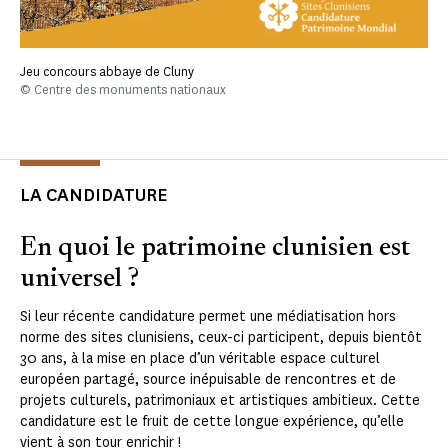
Jeu concours abbaye de Cluny
© Centre des monuments nationaux
LA CANDIDATURE
En quoi le patrimoine clunisien est
universel ?
Si leur récente candidature permet une médiatisation hors
norme des sites clunisiens, ceux-ci participent, depuis bientôt
30 ans, à la mise en place d’un véritable espace culturel
européen partagé, source inépuisable de rencontres et de
projets culturels, patrimoniaux et artistiques ambitieux. Cette
candidature est le fruit de cette longue expérience, qu’elle
vient à son tour enrichir !