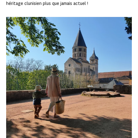
héritage clunisien plus que jamais actuel !