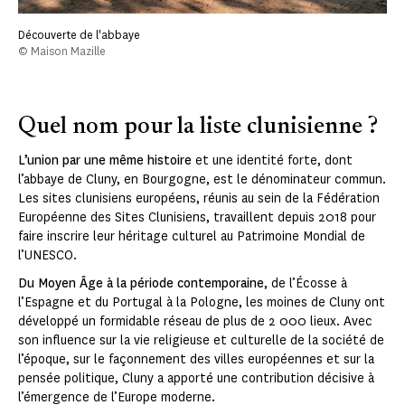
Découverte de l'abbaye
© Maison Mazille
Quel nom pour la liste clunisienne ?
L’union par une même histoire
et une identité forte, dont
l’abbaye de Cluny, en Bourgogne, est le dénominateur commun.
Les sites clunisiens européens, réunis au sein de la Fédération
Européenne des Sites Clunisiens, travaillent depuis 2018 pour
faire inscrire leur héritage culturel au Patrimoine Mondial de
l’UNESCO.
Du Moyen Âge à la période contemporaine
, de l’Écosse à
l’Espagne et du Portugal à la Pologne, les moines de Cluny ont
développé un formidable réseau de plus de 2 000 lieux. Avec
son influence sur la vie religieuse et culturelle de la société de
l’époque, sur le façonnement des villes européennes et sur la
pensée politique, Cluny a apporté une contribution décisive à
l’émergence de l’Europe moderne.