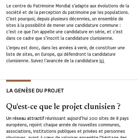
Le centre du Patrimoine Mondial s’adapte aux évolutions de la
société et de la perception du patrimoine par les populations.
C’est pourquoi, depuis plusieurs décennies, un ensemble de
sites à la possibilité de mener une candidature commune :
c’est ce que l’on appelle une candidature en série, et c’est
dans ce cadre que s’inscrit la candidature clunisienne.
L’enjeu est donc, dans les années à venir, de constituer une
liste de sites, en Europe, qui défendront la candidature
clunisienne. Suivez l'avancée de la candidature
ici
LA GENÈSE DU PROJET
Qu'est-ce que le projet clunisien ?
Un réseau attractif
réunissant aujourd’hui 200 sites de 8 pays
européens, rejoint chaque année de nouvelles communes,
associations, institutions publiques et privées et personnes
physiques, ayant à cœur de valoriser ensemble l’héritage des