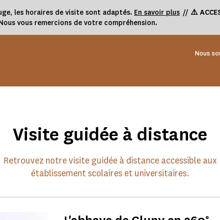
uge, les horaires de visite sont adaptés.
En savoir plus
//
⚠️ ACCE
. Nous vous remercions de votre compréhension.
Nous so
Visite guidée à distance
Retrouvez notre visite guidée à distance accessible aux
établissement scolaires et universitaires.