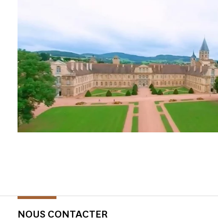
NOUS CONTACTER