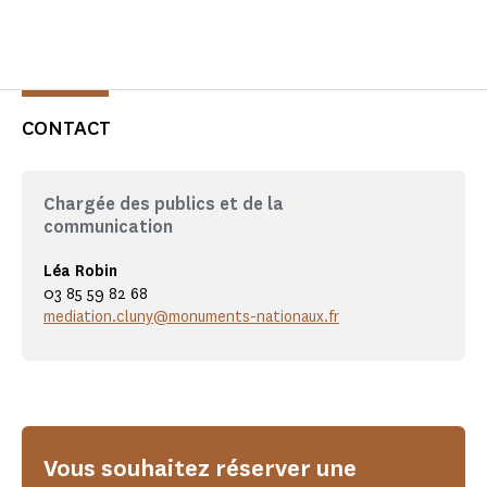
CONTACT
Chargée des publics et de la
communication
Léa Robin
03 85 59 82 68
mediation.cluny@monuments-nationaux.fr
Vous souhaitez réserver une