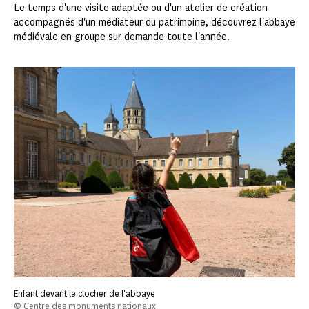
Le temps d'une visite adaptée ou d'un atelier de création
accompagnés d'un médiateur du patrimoine, découvrez l'abbaye
médiévale en groupe sur demande toute l'année.
Enfant devant le clocher de l'abbaye
© Centre des monuments nationaux