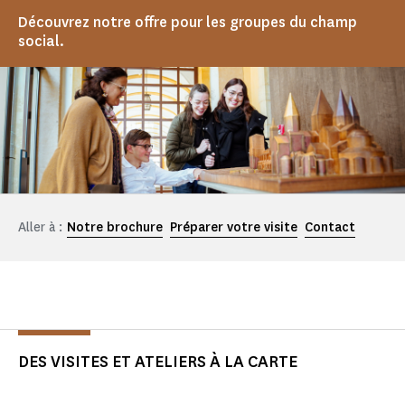
Découvrez notre offre pour les groupes du champ
social.
Aller à :
Notre brochure
Préparer votre visite
Contact
DES VISITES ET ATELIERS À LA CARTE