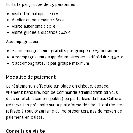
Forfaits par groupe de 25 personnes :
Visite thématique : 40 €
Atelier du patrimoine : 60 €
Visite autonome : 20 €
Visite guidée à distance : 40 €
Accompagnateurs :
2 accompagnateurs gratuits par groupe de 25 personnes
Accompagnateurs supplémentaires en tarif réduit : 9,50 €
5 accompagnateurs par groupe maximum
Modalité de paiement
Le règlement s'effectue sur place en chèque, espèce,
virement bancaire, bon de commande administratif (si vous
êtes un établissement public) ou par le biais du Pass Culture
(réservation préalable sur la plateforme dédiée). L’entrée sera
refusée à tout organisme qui ne présentera pas de moyen de
paiement en caisse.
Conseils de visite