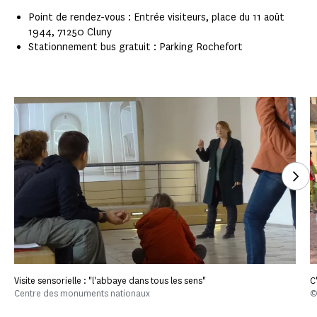
Point de rendez-vous : Entrée visiteurs, place du 11 août
1944, 71250 Cluny
Stationnement bus gratuit : Parking Rochefort
Voi
Visite sensorielle : "l'abbaye dans tous les sens"
C
Centre des monuments nationaux
©