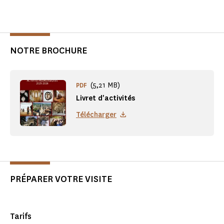
NOTRE BROCHURE
(5,21 MB)
PDF
Livret d'activités
Télécharger
PRÉPARER VOTRE VISITE
Tarifs