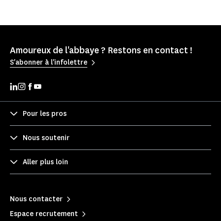
Amoureux de l'abbaye ? Restons en contact !
S'abonner à l'infolettre
Pour les pros
Nous soutenir
Aller plus loin
Nous contacter
Espace recrutement