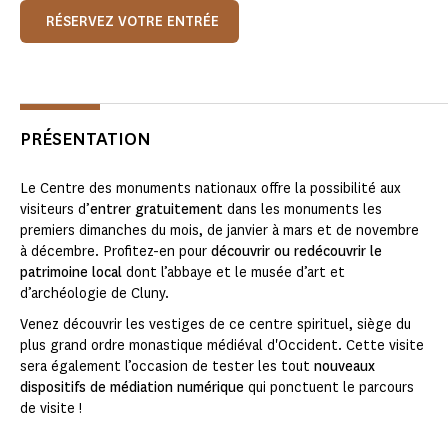
RÉSERVEZ VOTRE ENTRÉE
PRÉSENTATION
Le Centre des monuments nationaux offre la possibilité aux
visiteurs d’
entrer gratuitement
dans les monuments les
premiers dimanches du mois, de janvier à mars et de novembre
à décembre. Profitez-en pour
découvrir ou redécouvrir le
patrimoine local
dont l’abbaye et le musée d’art et
d’archéologie de Cluny.
Venez découvrir les vestiges de ce centre spirituel, siège du
plus grand ordre monastique médiéval d'Occident. Cette visite
sera également l’occasion de tester les tout
nouveaux
dispositifs de médiation numérique
qui ponctuent le parcours
de visite !