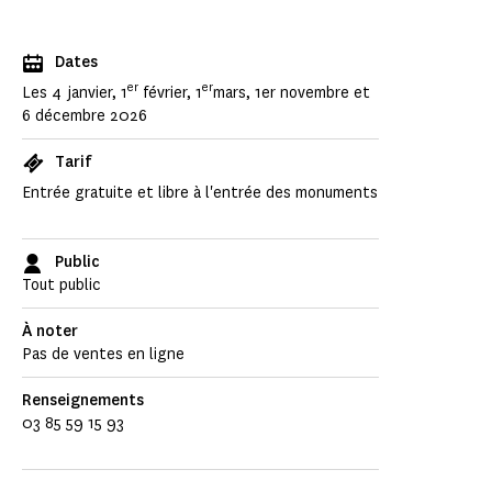
Dates
er
er
Les 4 janvier, 1
février, 1
mars, 1er novembre et
6 décembre 2026
Tarif
Entrée gratuite et libre à l'entrée des monuments
Public
Tout public
À noter
Pas de ventes en ligne
Renseignements
03 85 59 15 93