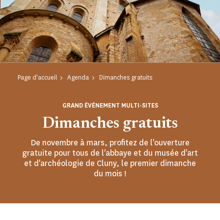
Page d'accueil
Agenda
Dimanches gratuits
GRAND ÉVÉNEMENT MULTI-SITES
Dimanches gratuits
De novembre à mars, profitez de l'ouverture
gratuite pour tous de l'abbaye et du musée d'art
et d'archéologie de Cluny, le premier dimanche
du mois !