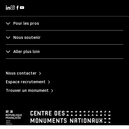
Pour les pros
Nous soutenir
Aller plus loin
Nous contacter
Espace recrutement
Trouver un monument