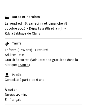
Dates et horaires
Le vendredi 16, samedi 17 et dimanche 18
octobre 2026 - Départs à 18h et à 19h -
Rdv à l'abbaye de Cluny
Tarifs
Enfants (- 26 ans) : Gratuité
Adultes : 11€
Gratuités autres (voir liste des gratuités dans la
rubrique
TARIFS
)
Public
Conseillé à partir de 6 ans
À noter
Durée : 45 min.
En français