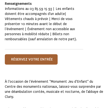
Renseignements
Informations au 03 85 59 15 93 | Les enfants
doivent être accompagnés d'un adulte|
Vêtements chauds à prévoir | Merci de vous
présenter 10 minutes avant le début de
l'événement | Événement non accessible aux
personnes à mobilité réduite | Billets non
remboursables (sauf annulation de notre part).
RÉSERVEZ VOTRE ENTRÉE
À l'occasion de l'évènement "Monument Jeu d'Enfant" du
Centre des monuments nationaux, laissez-vous surprendre par
une déambulation contée, musicale et nocturne, de l’abbaye de
Cluny.