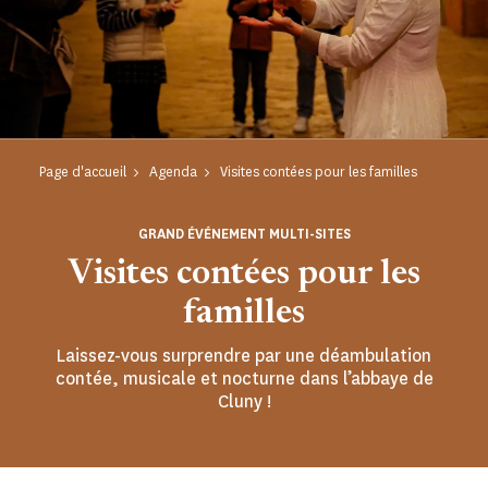
Page d'accueil
Agenda
Visites contées pour les familles
GRAND ÉVÉNEMENT MULTI-SITES
Visites contées pour les
familles
Laissez-vous surprendre par une déambulation
contée, musicale et nocturne dans l’abbaye de
Cluny !