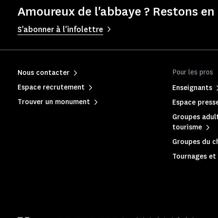
Amoureux de l'abbaye ? Restons en 
S'abonner à l'infolettre
Pour les pros
Nous contacter
Espace recrutement
Enseignants
Trouver un monument
Espace press
Groupes adult
tourisme
Groupes du c
Tournages et 