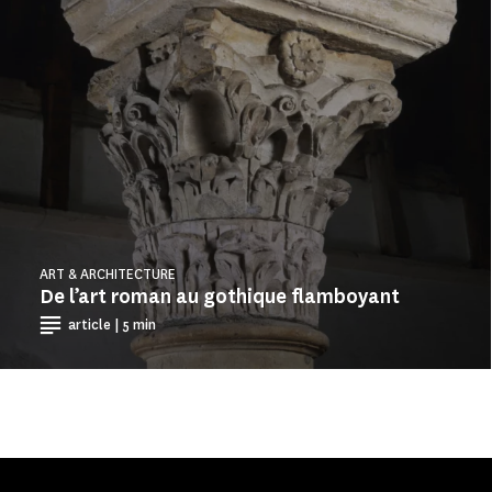
ART & ARCHITECTURE
De l’art roman au gothique flamboyant
article | 5 min