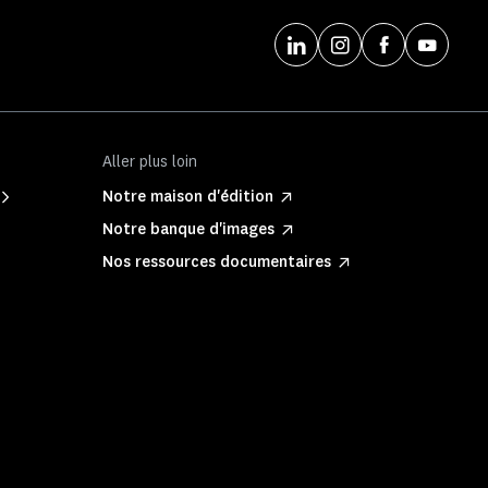
Aller plus loin
Notre maison d'édition
Notre banque d'images
Nos ressources documentaires