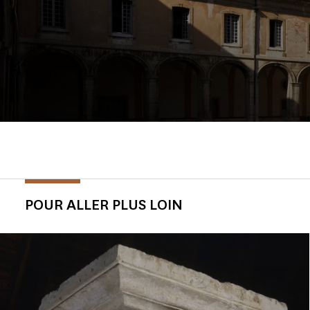
POUR ALLER PLUS LOIN