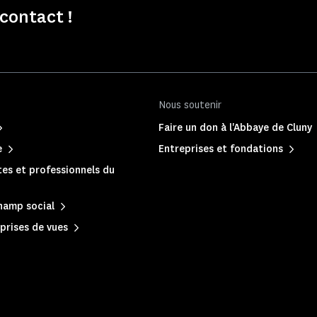
contact !
Nous soutenir
Faire un don à l'Abbaye de Cluny
e
Entreprises et fondations
es et professionnels du
hamp social
prises de vues