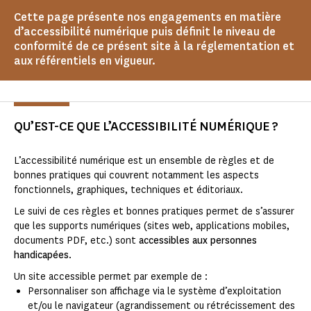
Cette page présente nos engagements en matière
d’accessibilité numérique puis définit le niveau de
conformité de ce présent site à la réglementation et
aux référentiels en vigueur.
QU’EST-CE QUE L’ACCESSIBILITÉ NUMÉRIQUE ?
L’accessibilité numérique est un ensemble de règles et de
bonnes pratiques qui couvrent notamment les aspects
fonctionnels, graphiques, techniques et éditoriaux.
Le suivi de ces règles et bonnes pratiques permet de s’assurer
que les supports numériques (sites web, applications mobiles,
documents PDF, etc.) sont
accessibles aux personnes
handicapées
.
Un site accessible permet par exemple de :
Personnaliser son affichage via le système d’exploitation
et/ou le navigateur (agrandissement ou rétrécissement des