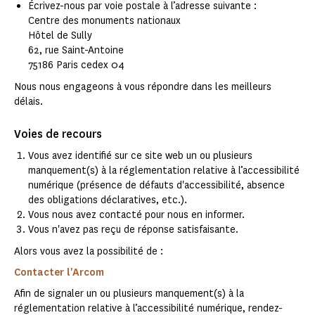
Écrivez-nous par voie postale à l’adresse suivante :
Centre des monuments nationaux
Hôtel de Sully
62, rue Saint-Antoine
75186 Paris cedex 04
Nous nous engageons à vous répondre dans les meilleurs
délais.
Voies de recours
Vous avez identifié sur ce site web un ou plusieurs
manquement(s) à la réglementation relative à l’accessibilité
numérique (présence de défauts d'accessibilité, absence
des obligations déclaratives, etc.).
Vous nous avez contacté pour nous en informer.
Vous n'avez pas reçu de réponse satisfaisante.
Alors vous avez la possibilité de :
Contacter l'Arcom
Afin de signaler un ou plusieurs manquement(s) à la
réglementation relative à l’accessibilité numérique, rendez-