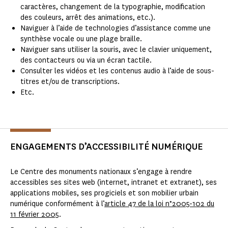
caractères, changement de la typographie, modification
des couleurs, arrêt des animations, etc.).
Naviguer à l’aide de technologies d’assistance comme une
synthèse vocale ou une plage braille.
Naviguer sans utiliser la souris, avec le clavier uniquement,
des contacteurs ou via un écran tactile.
Consulter les vidéos et les contenus audio à l’aide de sous-
titres et/ou de transcriptions.
Etc.
ENGAGEMENTS D’ACCESSIBILITÉ NUMÉRIQUE
Le Centre des monuments nationaux s’engage à rendre
accessibles ses sites web (internet, intranet et extranet), ses
applications mobiles, ses progiciels et son mobilier urbain
numérique conformément à l’
article 47 de la loi n°2005-102 du
11 février 2005
.