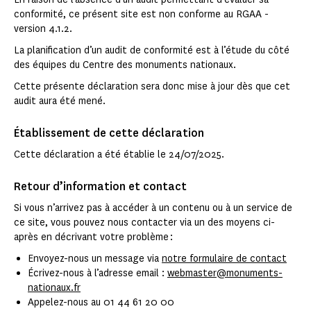
conformité, ce présent site est non conforme au RGAA -
version 4.1.2.
La planification d’un audit de conformité est à l’étude du côté
des équipes du Centre des monuments nationaux.
Cette présente déclaration sera donc mise à jour dès que cet
audit aura été mené.
Établissement de cette déclaration
Cette déclaration a été établie le 24/07/2025.
Retour d’information et contact
Si vous n’arrivez pas à accéder à un contenu ou à un service de
ce site, vous pouvez nous contacter via un des moyens ci-
après en décrivant votre problème :
Envoyez-nous un message via
notre formulaire de contact
Écrivez-nous à l’adresse email :
webmaster@monuments-
nationaux.fr
Appelez-nous au 01 44 61 20 00