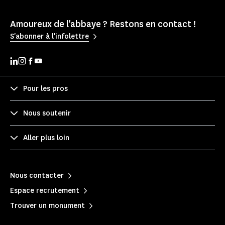
Amoureux de l'abbaye ? Restons en contact !
S'abonner à l'infolettre
Pour les pros
Nous soutenir
Aller plus loin
Nous contacter
Espace recrutement
Trouver un monument