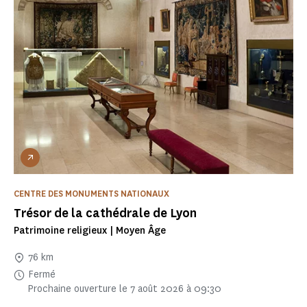
CENTRE DES MONUMENTS NATIONAUX
Trésor de la cathédrale de Lyon
Patrimoine religieux | Moyen Âge
76 km
Fermé
Prochaine ouverture le 7 août 2026 à 09:30