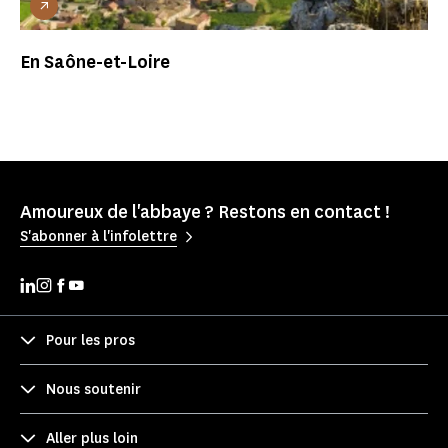
En Saône-et-Loire
Amoureux de l'abbaye ? Restons en contact !
S'abonner à l'infolettre
Pour les pros
Nous soutenir
Aller plus loin