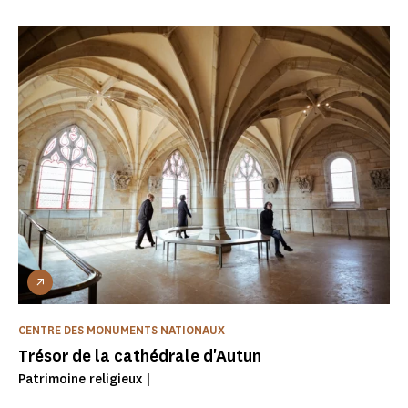
CENTRE DES MONUMENTS NATIONAUX
Trésor de la cathédrale d'Autun
Patrimoine religieux |