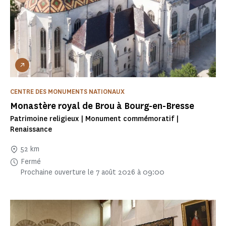
CENTRE DES MONUMENTS NATIONAUX
Monastère royal de Brou à Bourg-en-Bresse
Patrimoine religieux | Monument commémoratif |
Renaissance
52 km
Fermé
Prochaine ouverture le 7 août 2026 à 09:00