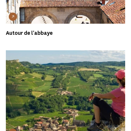
Autour de l'abbaye