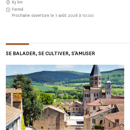
63 km
Fermé
Prochaine ouverture le 7 août 2026 à 10:00
SE BALADER, SE CULTIVER, S'AMUSER