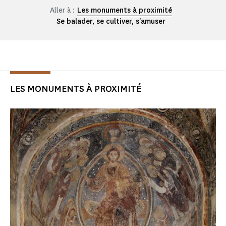
Aller à :
Les monuments à proximité
Se balader, se cultiver, s'amuser
LES MONUMENTS À PROXIMITÉ