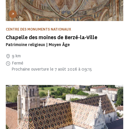
CENTRE DES MONUMENTS NATIONAUX
Chapelle des moines de Berzé-la-Ville
Patrimoine religieux | Moyen Âge
9 km
Fermé
Prochaine ouverture le 7 août 2026 à 09:15