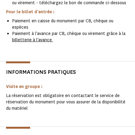
ou virement - téléchargez le bon de commande ci-dessous
Pour le billet d'entrée :
Paiement en caisse du monument par CB, chèque ou
espèces
Paiement à l'avance par CB, chèque ou virement grâce à la
billetterie à l'avance
INFORMATIONS PRATIQUES
Visite en groupe :
La réservation est obligatoire en contactant le service de
réservation du monument pour vous assurer de la disponibilité
du matériel