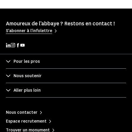
Amoureux de l'abbaye ? Restons en contact !
S'abonner à l'infolettre
Pour les pros
Nous soutenir
Aller plus loin
Nous contacter
Espace recrutement
Trouver un monument