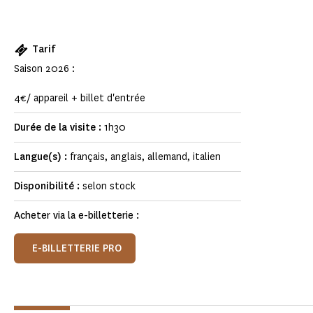
Tarif
Saison 2026 :
4€/ appareil + billet d'entrée
Durée de la visite :
1h30
Langue(s) :
français, anglais, allemand, italien
Disponibilité :
selon stock
Acheter via la e-billetterie :
E-BILLETTERIE PRO