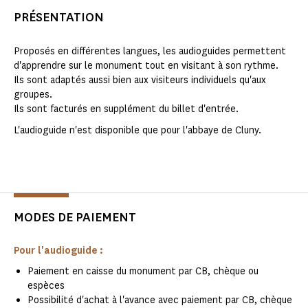
PRÉSENTATION
Proposés en différentes langues, les audioguides permettent
d'apprendre sur le monument tout en visitant à son rythme.
Ils sont adaptés aussi bien aux visiteurs individuels qu'aux
groupes.
Ils sont facturés en supplément du billet d'entrée.
L'audioguide n'est disponible que pour l'abbaye de Cluny.
MODES DE PAIEMENT
Pour l'audioguide :
Paiement en caisse du monument par CB, chèque ou
espèces
Possibilité d'achat à l'avance avec paiement par CB, chèque