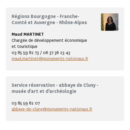
Régions Bourgogne - Franche-
Comté et Auvergne - Rhône-Alpes
Maud MARTINET
Chargée de développement économique
et touristique
03 85 59 82 73 / 06 37 36 23 43
maud.martinet@monuments-nationaux.fr
Service réservation - abbaye de Cluny -
musée d'art et d'archéologie
03 85 59 82 07
abbaye-de-cluny@monuments-nationaux.fr