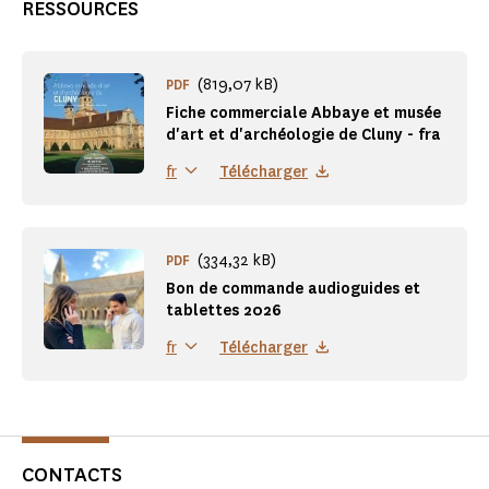
RESSOURCES
(819,07 kB)
PDF
Fiche commerciale Abbaye et musée
d'art et d'archéologie de Cluny - fra
Télécharger
fr
(334,32 kB)
PDF
Bon de commande audioguides et
tablettes 2026
Télécharger
fr
CONTACTS