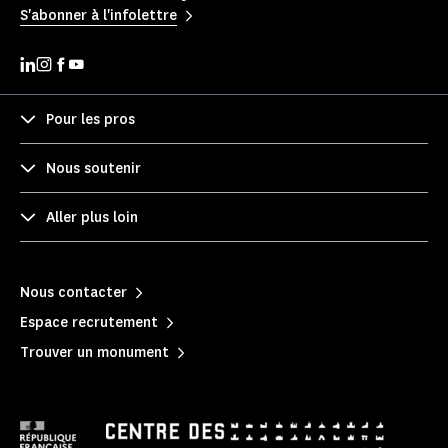
S'abonner à l'infolettre
Pour les pros
Nous soutenir
Aller plus loin
Nous contacter
Espace recrutement
Trouver un monument