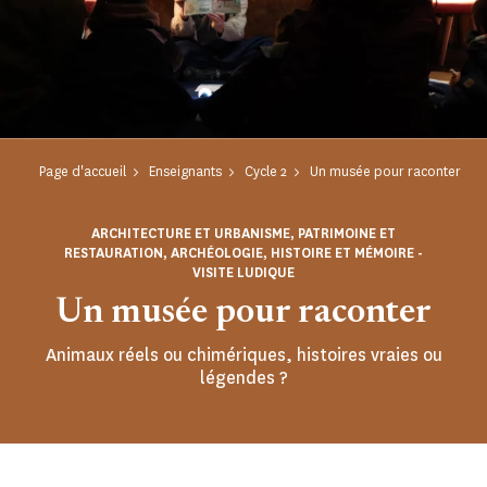
Page d'accueil
Enseignants
Cycle 2
Un musée pour raconter
ARCHITECTURE ET URBANISME, PATRIMOINE ET
RESTAURATION, ARCHÉOLOGIE, HISTOIRE ET MÉMOIRE -
VISITE LUDIQUE
Un musée pour raconter
Animaux réels ou chimériques, histoires vraies ou
légendes ?