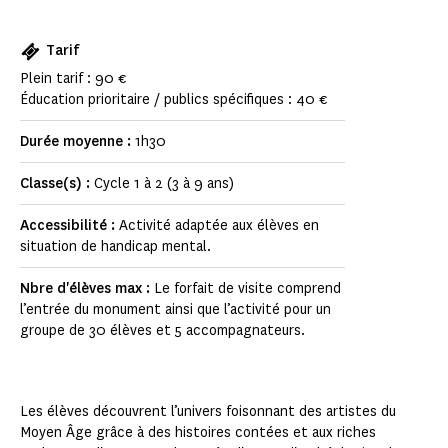
Tarif
Plein tarif : 90 €
Éducation prioritaire / publics spécifiques : 40 €
Durée moyenne :
1h30
Classe(s) :
Cycle 1 à 2 (3 à 9 ans)
Accessibilité :
Activité adaptée aux élèves en
situation de handicap mental.
Nbre d'élèves max :
Le forfait de visite comprend
l’entrée du monument ainsi que l’activité pour un
groupe de 30 élèves et 5 accompagnateurs.
Les élèves découvrent l’univers foisonnant des artistes du
Moyen Âge grâce à des histoires contées et aux riches