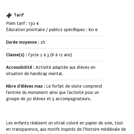
Tarif
Plein tarif : 130 €
Éducation prioritaire / publics spécifiques : 60 €
Durée moyenne :
2h
Classe(s) :
Cycle 2 à 3 (6 à 12 ans)
Accessibilité :
Activité adaptée aux élèves en
situation de handicap mental.
Nbre d'élèves max :
Le forfait de visite comprend
l’entrée du monument ainsi que l’activité pour un
groupe de 30 élèves et 5 accompagnateurs.
Les enfants réalisent un vitrail coloré en papier de soie, tout
en transparence, aux motifs inspirés de l'histoire médiévale de