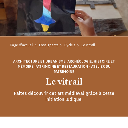
Page d'accueil
Enseignants
Cycle 2
Le vitrail
ARCHITECTURE ET URBANISME, ARCHÉOLOGIE, HISTOIRE ET
MÉMOIRE, PATRIMOINE ET RESTAURATION - ATELIER DU
PATRIMOINE
Le vitrail
Faites découvrir cet art médiéval grâce à cette
initiation ludique.