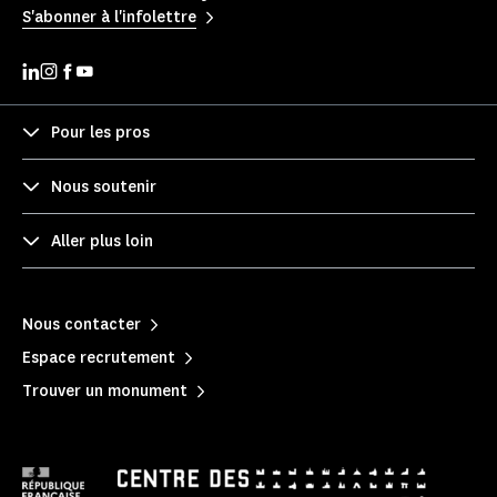
S'abonner à l'infolettre
Pour les pros
Nous soutenir
Aller plus loin
Nous contacter
Espace recrutement
Trouver un monument