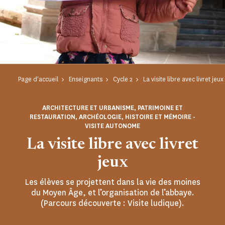
Page d'accueil
Enseignants
Cycle 2
La visite libre avec livret jeux
ARCHITECTURE ET URBANISME, PATRIMOINE ET
RESTAURATION, ARCHÉOLOGIE, HISTOIRE ET MÉMOIRE -
VISITE AUTONOME
La visite libre avec livret
jeux
Les élèves se projettent dans la vie des moines
du Moyen Âge, et l’organisation de l’abbaye.
(Parcours découverte : Visite ludique).