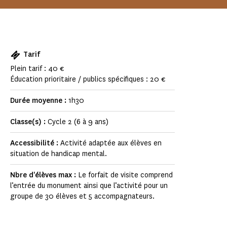
Tarif
Plein tarif : 40 €
Éducation prioritaire / publics spécifiques : 20 €
Durée moyenne :
1h30
Classe(s) :
Cycle 2 (6 à 9 ans)
Accessibilité :
Activité adaptée aux élèves en
situation de handicap mental.
Nbre d'élèves max :
Le forfait de visite comprend
l’entrée du monument ainsi que l’activité pour un
groupe de 30 élèves et 5 accompagnateurs.