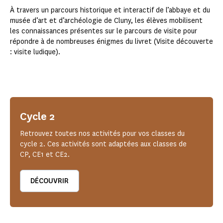
À travers un parcours historique et interactif de l’abbaye et du
musée d’art et d’archéologie de Cluny, les élèves mobilisent
les connaissances présentes sur le parcours de visite pour
répondre à de nombreuses énigmes du livret (Visite découverte
: visite ludique).
Cycle 2
Retrouvez toutes nos activités pour vos classes du
cycle 2. Ces activités sont adaptées aux classes de
CP, CE1 et CE2.
DÉCOUVRIR