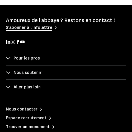
Amoureux de l'abbaye ? Restons en contact !
S'abonner à l'infolettre
Pour les pros
Nous soutenir
Aller plus loin
Nous contacter
Espace recrutement
Trouver un monument