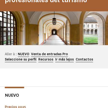
Aller à :
NUEVO
Venta de entradas Pro
Seleccione su perfil
Recursos
Ir más lejos
Contactos
NUEVO
Precios 2025