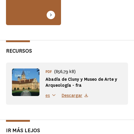
RECURSOS
(856,79 kB)
PDF
Abadía de Cluny y Museo de Arte y
Arqueología - fra
Descargar
es
IR MÁS LEJOS