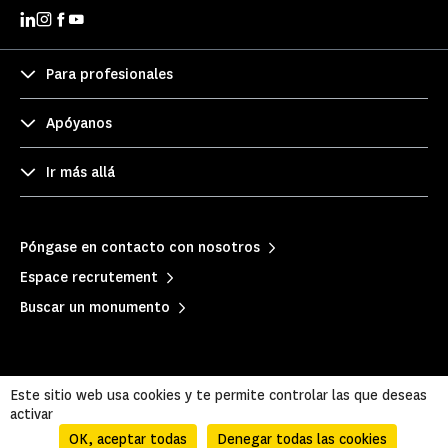
Para profesionales
Apóyanos
Ir más allá
Póngase en contacto con nosotros
Espace recrutement
Buscar un monumento
Este sitio web usa cookies y te permite controlar las que deseas
activar
OK, aceptar todas
Denegar todas las cookies