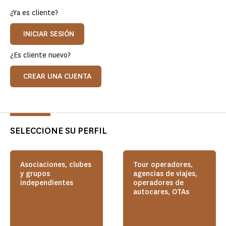
¿Ya es cliente?
INICIAR SESIÓN
¿Es cliente nuevo?
CREAR UNA CUENTA
SELECCIONE SU PERFIL
Asociaciones, clubes
Tour operadores,
y grupos
agencias de viajes,
independientes
operadores de
autocares, OTAs