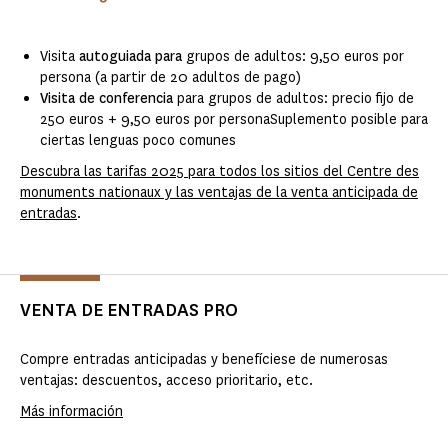
Visita
autoguiada para
grupos de adultos: 9,50 euros por
persona (a partir de 20 adultos de pago)
Visita de conferencia
para grupos de adultos: precio fijo de
250 euros + 9,50 euros por personaSuplemento posible para
ciertas lenguas poco comunes
Descubra las tarifas 2025 para todos los sitios del Centre des
monuments nationaux y las ventajas de la venta anticipada de
entradas
.
VENTA DE ENTRADAS PRO
Compre entradas anticipadas y benefíciese de numerosas
ventajas: descuentos, acceso prioritario, etc.
Más información