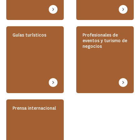
Guías turísticos
Profesionales de
eventos y turismo de
negocios
Prensa internacional