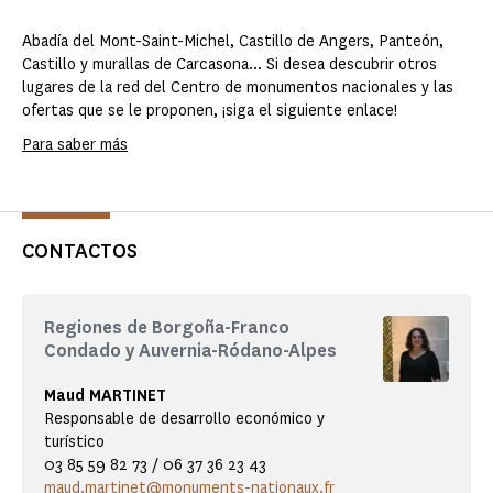
Abadía del Mont-Saint-Michel, Castillo de Angers, Panteón,
Castillo y murallas de Carcasona... Si desea descubrir otros
lugares de la red del Centro de monumentos nacionales y las
ofertas que se le proponen, ¡siga el siguiente enlace!
Para saber más
CONTACTOS
Regiones de Borgoña-Franco
Condado y Auvernia-Ródano-Alpes
Maud MARTINET
Responsable de desarrollo económico y
turístico
03 85 59 82 73 / 06 37 36 23 43
maud.martinet@monuments-nationaux.fr