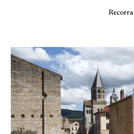
Recorra 