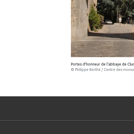
Portes d'honneur de l'abbaye de Clu
© Philippe Berthé / Centre des mon