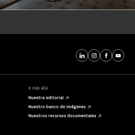
Ir más allá
Nuestra editorial
Nuestro banco de imágenes
Nuestros recursos documentales