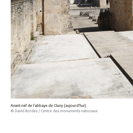
Avant-nef de l'abbaye de Cluny (aujourd'hui)
© David Bordes / Centre des monuments nationaux