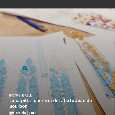
INDISPENSABLE
La capilla funeraria del abate Jean de
Bourbon
article | 5 min