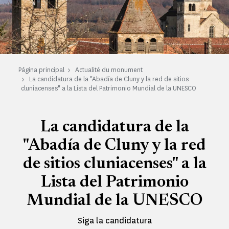
Página principal
Actualité du monument
La candidatura de la "Abadía de Cluny y la red de sitios
cluniacenses" a la Lista del Patrimonio Mundial de la UNESCO
La candidatura de la
"Abadía de Cluny y la red
de sitios cluniacenses" a la
Lista del Patrimonio
Mundial de la UNESCO
Siga la candidatura