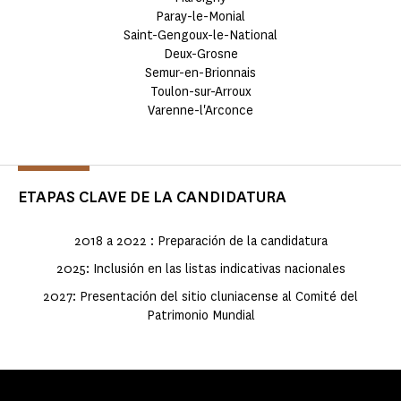
Paray-le-Monial
Saint-Gengoux-le-National
Deux-Grosne
Semur-en-Brionnais
Toulon-sur-Arroux
Varenne-l'Arconce
ETAPAS CLAVE DE LA CANDIDATURA
2018 a 2022 : Preparación de la candidatura
2025: Inclusión en las listas indicativas nacionales
2027: Presentación del sitio cluniacense al Comité del
Patrimonio Mundial