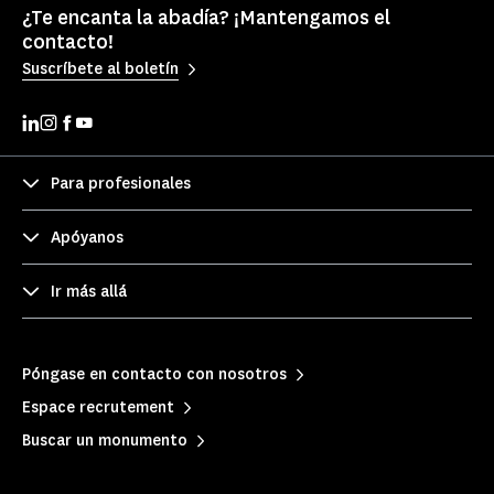
¿Te encanta la abadía? ¡Mantengamos el
contacto!
Suscríbete al boletín
Para profesionales
Apóyanos
Ir más allá
Póngase en contacto con nosotros
Espace recrutement
Buscar un monumento