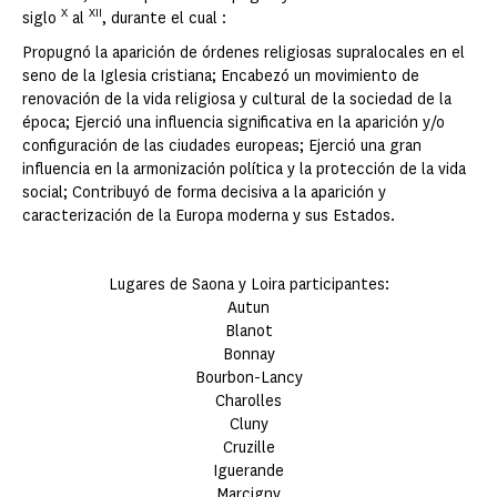
X
XII
siglo
al
, durante el cual :
Propugnó la aparición de órdenes religiosas supralocales en el
seno de la Iglesia cristiana; Encabezó un movimiento de
renovación de la vida religiosa y cultural de la sociedad de la
época; Ejerció una influencia significativa en la aparición y/o
configuración de las ciudades europeas; Ejerció una gran
influencia en la armonización política y la protección de la vida
social; Contribuyó de forma decisiva a la aparición y
caracterización de la Europa moderna y sus Estados.
Lugares de Saona y Loira participantes:
Autun
Blanot
Bonnay
Bourbon-Lancy
Charolles
Cluny
Cruzille
Iguerande
Marcigny