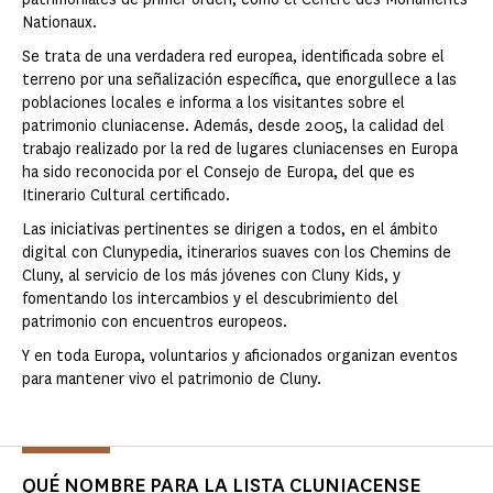
Nationaux.
Se trata de una verdadera red europea, identificada sobre el
terreno por una señalización específica, que enorgullece a las
poblaciones locales e informa a los visitantes sobre el
patrimonio cluniacense. Además, desde 2005, la calidad del
trabajo realizado por la red de lugares cluniacenses en Europa
ha sido reconocida por el Consejo de Europa, del que es
Itinerario Cultural certificado.
Las iniciativas pertinentes se dirigen a todos, en el ámbito
digital con Clunypedia, itinerarios suaves con los Chemins de
Cluny, al servicio de los más jóvenes con Cluny Kids, y
fomentando los intercambios y el descubrimiento del
patrimonio con encuentros europeos.
Y en toda Europa, voluntarios y aficionados organizan eventos
para mantener vivo el patrimonio de Cluny.
QUÉ NOMBRE PARA LA LISTA CLUNIACENSE