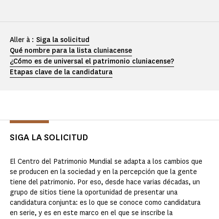
Aller à :
Siga la solicitud
Qué nombre para la lista cluniacense
¿Cómo es de universal el patrimonio cluniacense?
Etapas clave de la candidatura
SIGA LA SOLICITUD
El Centro del Patrimonio Mundial se adapta a los cambios que
se producen en la sociedad y en la percepción que la gente
tiene del patrimonio. Por eso, desde hace varias décadas, un
grupo de sitios tiene la oportunidad de presentar una
candidatura conjunta: es lo que se conoce como candidatura
en serie, y es en este marco en el que se inscribe la